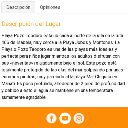
Descripción
Opiniones
Descripción del Lugar
Playa Pozo Teodoro está ubicada al norte de la isla en la ruta
466 de Isabela, muy cerca a la Playa Jobos y Montones. La
Playa o Pozo Teodoro es una de las playas más ideales y
perfecta para niños jugar mientras los adultos disfrutan con
sus «neveritas» relajadamente bajo el sol. Este pozo está
totalmente protegido de las olas del mar golpeando por unas
enormes piedras, muy parecido al la playa Mar Chiquita en
Manatí. Es poco profundo, alrededor de 2 pies de profundidad
y debido a esto el agua se mantiene en una temperatura
sumamente agradable.